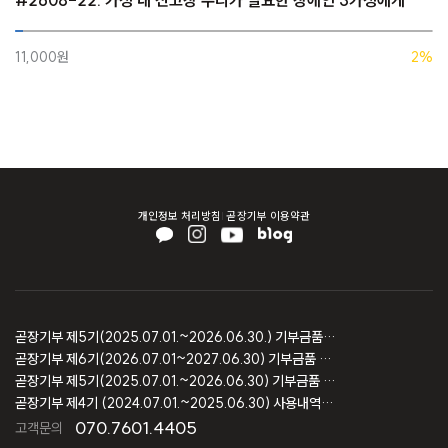
11,000원
2%
개인정보 처리방침
곧장기부 이용약관
곧장기부 제5기(2025.07.01.~2026.06.30.) 기부금품 모집결과 보고
곧장기부 제6기(2026.07.01~2027.06.30) 기부금품 모집등록 보고
곧장기부 제5기(2025.07.01.~2026.06.30) 기부금품 모집등록 보고
곧장기부 제4기 (2024.07.01.~2025.06.30) 사용내역 및 회계감사 보고
070.7601.4405
고객문의