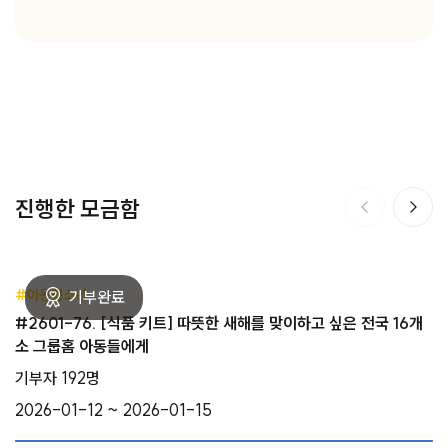
진행한 모금함
#아동청소년
#2601-76. [식품 키트] 따뜻한 새해를 맞이하고 싶은 전국 16개
소 그룹홈 아동들에게
기부자 192명
2026-01-12 ~ 2026-01-15