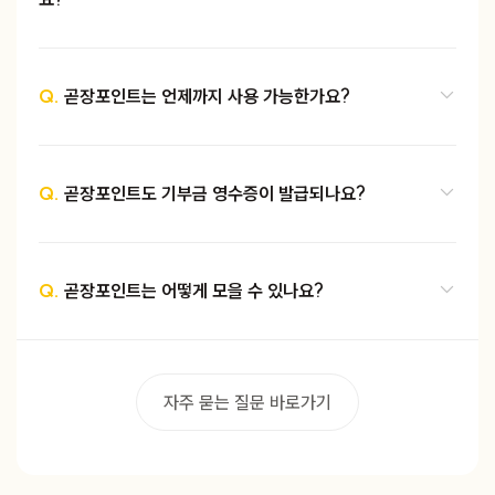
Q.
곧장포인트는 언제까지 사용 가능한가요?
Q.
곧장포인트도 기부금 영수증이 발급되나요?
Q.
곧장포인트는 어떻게 모을 수 있나요?
자주 묻는 질문 바로가기