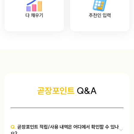
다 채우기
추천인 입력
곧장포인트
Q&A
Q.
곧장포인트 적립/사용 내역은 어디에서 확인할 수 있나
요?