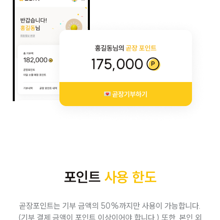
포인트
사용 한도
곧장포인트는 기부 금액의 50%까지만 사용이 가능합니다.
(기부 결제 금액이 포인트 이상이어야 합니다.) 또한, 본인 외