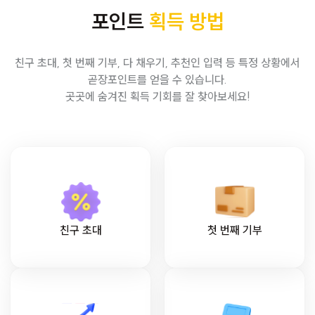
포인트
획득 방법
친구 초대, 첫 번째 기부, 다 채우기, 추천인 입력 등 특정 상황에서
곧장포인트를 얻을 수 있습니다.
곳곳에 숨겨진 획득 기회를 잘 찾아보세요!
친구 초대
첫 번째 기부