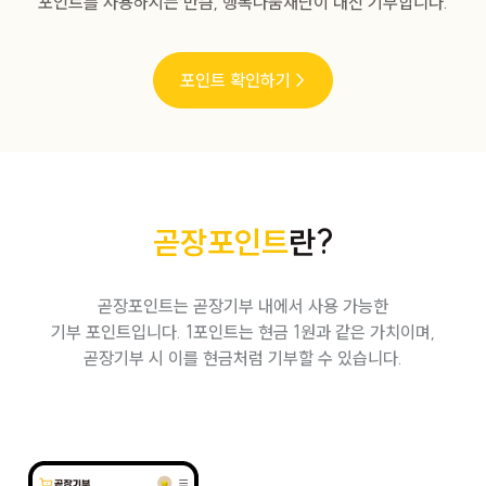
포인트를 사용하시는 만큼, 행복나눔재단이 대신 기부합니다.
포인트 확인하기 >
곧장포인트
란?
곧장포인트는 곧장기부 내에서 사용 가능한
기부 포인트입니다. 1포인트는 현금 1원과 같은 가치이며,
곧장기부 시 이를 현금처럼 기부할 수 있습니다.