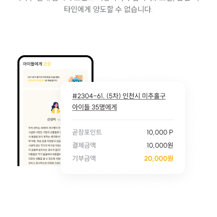
타인에게 양도할 수 없습니다.