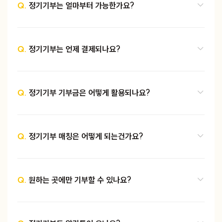
Q.
정기기부는 얼마부터 가능한가요?
Q.
정기기부는 언제 결제되나요?
Q.
정기기부 기부금은 어떻게 활용되나요?
Q.
정기기부 매칭은 어떻게 되는건가요?
Q.
원하는 곳에만 기부할 수 있나요?