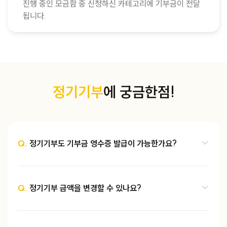
진행 중인 모금함 중 신청하신 카테고리에 기부금이 전달
됩니다.
정기기부
에 궁금한점!
Q.
정기기부도 기부금 영수증 발급이 가능한가요?
Q.
정기기부 금액을 변경할 수 있나요?