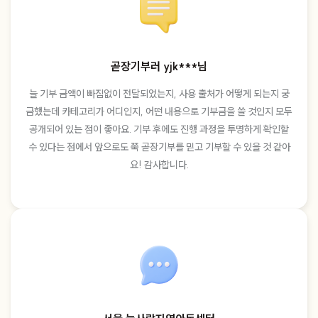
곧장기부러 yjk***님
늘 기부 금액이 빠짐없이 전달되었는지, 사용 출처가 어떻게 되는지 궁
금했는데 카테고리가 어디인지, 어떤 내용으로 기부금을 쓸 것인지 모두
공개되어 있는 점이 좋아요. 기부 후에도 진행 과정을 투명하게 확인할
수 있다는 점에서 앞으로도 쭉 곧장기부를 믿고 기부할 수 있을 것 같아
요! 감사합니다.