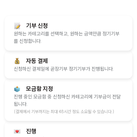
기부 신청
원하는 카테고리를 선택하고, 원하는 금액만큼 정기기부
를 신청합니다.
자동 결제
신청하신 결제일에 곧장기부 정기기부가 진행됩니다.
모금함 지정
진행 중인 모금함 중 신청하신 카테고리에 기부금이 전달
됩니다.
(결제에서 기부까지는 최대 48시간 정도 소요될 수 있습니다.)
진행