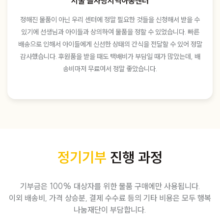
서울 늘사랑지역아동센터
정해진 물품이 아닌 우리 센터에 정말 필요한 것들을 신청해서 받을 수
있기에 선생님과 아이들과 상의하여 물품을 정할 수 있었습니다. 빠른
배송으로 인해서 아이들에게 신선한 상태의 간식을 전달할 수 있어 정말
감사했습니다. 후원품을 받을 때도 택배비가 부담일 때가 많았는데, 배
송비마저 무료여서 정말 좋았습니다.
정기기부
진행 과정
기부금은 100% 대상자를 위한 물품 구매에만 사용됩니다.
이외 배송비, 가격 상승분, 결제 수수료 등의 기타 비용은 모두 행복
나눔재단이 부담합니다.