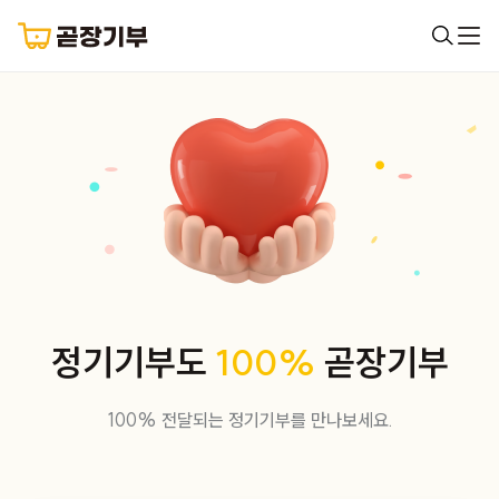
정기기부도
100%
곧장기부
100% 전달되는 정기기부를 만나보세요.