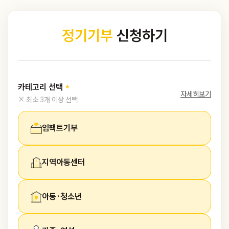
정기기부
신청하기
카테고리 선택
자세히보기
※ 최소 3개 이상 선택.
임팩트기부
지역아동센터
아동·청소년