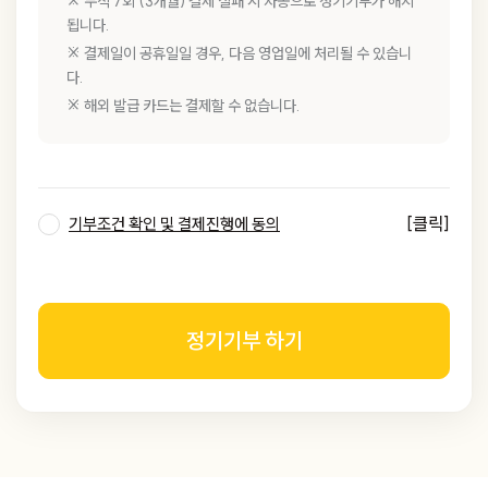
※ 누적 7회 (3개월) 결제 실패 시 자동으로 정기기부가 해지
됩니다.
※ 결제일이 공휴일일 경우, 다음 영업일에 처리될 수 있습니
다.
※ 해외 발급 카드는 결제할 수 없습니다.
[클릭]
기부조건 확인 및 결제진행에 동의
정기기부 하기