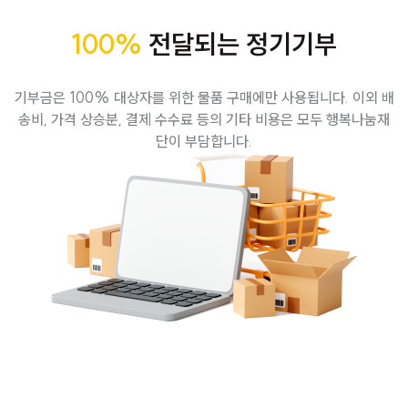
100%
전달되는 정기기부
기부금은 100% 대상자를 위한 물품 구매에만 사용됩니다. 이외 배
송비, 가격 상승분, 결제 수수료 등의 기타 비용은 모두 행복나눔재
단이 부담합니다.