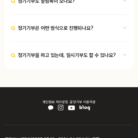
Q.
정기기부도 알림톡이 오나요?
Q.
정기기부은 어떤 방식으로 진행되나요?
Q.
정기기부을 하고 있는데, 일시기부도 할 수 있나요?
개인정보 처리방침
곧장기부 이용약관