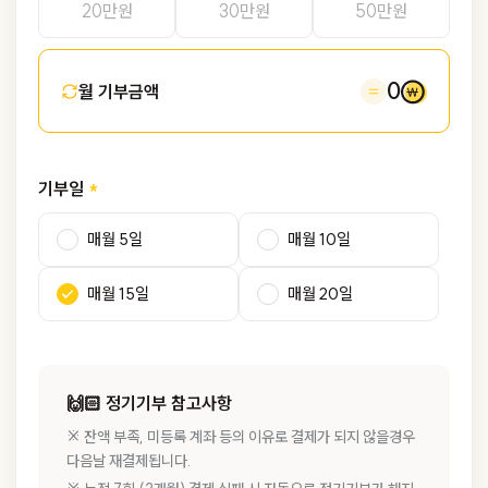
20만원
30만원
50만원
0
월 기부금액
기부일
매월 5일
매월 10일
매월 15일
매월 20일
🙌🏻 정기기부 참고사항
※ 잔액 부족, 미등록 계좌 등의 이유로 결제가 되지 않을경우
다음날 재결제됩니다.