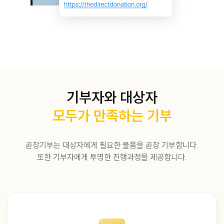
기부자와 대상자
모두가 만족하는 기부
곧장기부는 대상자에게 필요한 물품을 곧장 기부합니다.
또한 기부자에게 투명한 진행과정을 제공합니다.