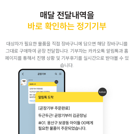
매달 전달내역을
바로 확인하는 정기기부
대상자가 필요한 물품을 직접 장바구니에 담으면 해당 장바구니를
그대로 구매하여 곧장 전달합니다. 기부자는 카카오톡 알림톡과 홈
페이지를 통해서 진행 상황 및 기부후기를 실시간으로 받아볼 수 있
습니다.