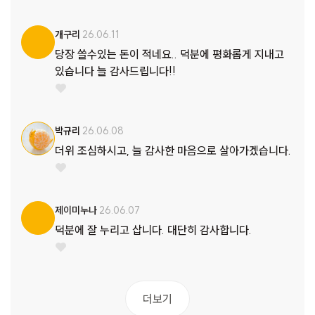
개구리
26.06.11
당장 쓸수있는 돈이 적네요.. 덕분에 평화롭게 지내고
있습니다 늘 감사드립니다!!
박규리
26.06.08
더위 조심하시고, 늘 감사한 마음으로 살아가겠습니다.
제이미누나
26.06.07
덕분에 잘 누리고 삽니다. 대단히 감사합니다.
더보기