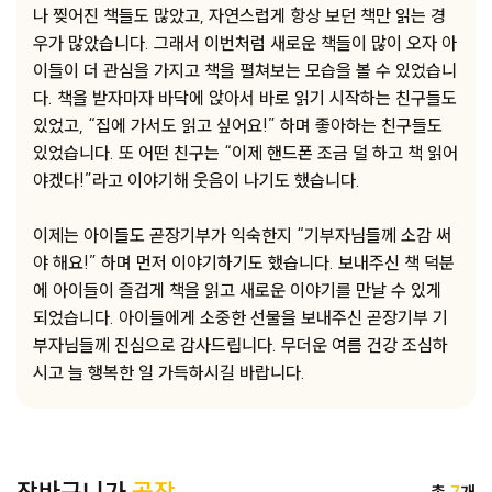
나 찢어진 책들도 많았고, 자연스럽게 항상 보던 책만 읽는 경
우가 많았습니다. 그래서 이번처럼 새로운 책들이 많이 오자 아
이들이 더 관심을 가지고 책을 펼쳐보는 모습을 볼 수 있었습니
다. 책을 받자마자 바닥에 앉아서 바로 읽기 시작하는 친구들도
있었고, “집에 가서도 읽고 싶어요!” 하며 좋아하는 친구들도
있었습니다. 또 어떤 친구는 “이제 핸드폰 조금 덜 하고 책 읽어
야겠다!”라고 이야기해 웃음이 나기도 했습니다.
이제는 아이들도 곧장기부가 익숙한지 “기부자님들께 소감 써
야 해요!” 하며 먼저 이야기하기도 했습니다. 보내주신 책 덕분
에 아이들이 즐겁게 책을 읽고 새로운 이야기를 만날 수 있게
되었습니다. 아이들에게 소중한 선물을 보내주신 곧장기부 기
부자님들께 진심으로 감사드립니다. 무더운 여름 건강 조심하
시고 늘 행복한 일 가득하시길 바랍니다.
총
7
개