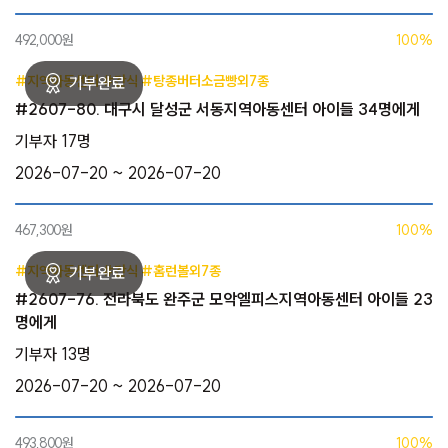
492,000원
100%
#지역아동센터 #간식 #탕종버터소금빵외7종
#2607-80. 대구시 달성군 서동지역아동센터 아이들 34명에게
기부자 17명
2026-07-20 ~ 2026-07-20
467,300원
100%
#지역아동센터 #간식 #홈런볼외7종
#2607-76. 전라북도 완주군 모악엘피스지역아동센터 아이들 23
명에게
기부자 13명
2026-07-20 ~ 2026-07-20
493,800원
100%