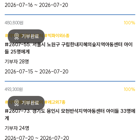
2026-07-16 ~ 2026-07-20
480,800원
100%
#지역아동센터 #간식 #빅파이외6종
#2607-55. 서울시 노원구 구립한내지혜의숲지역아동센터 아이
들 25명에게
기부자 28명
2026-07-15 ~ 2026-07-20
493,300원
100%
#지역아동센터 #놀이 #레고외7종
#2607-73. 경기도 용인시 모현반석지역아동센터 아이들 33명에
게
기부자 24명
2026-07-20 ~ 2026-07-20