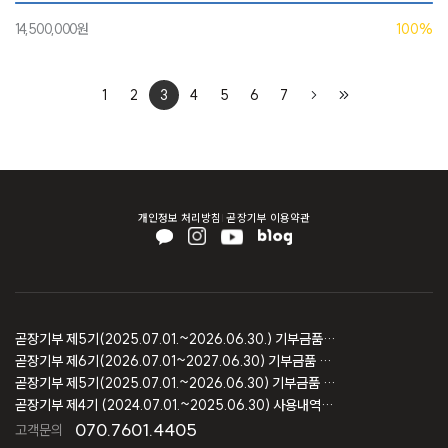
14,500,000원
100%
1
2
3
4
5
6
7
개인정보 처리방침
곧장기부 이용약관
곧장기부 제5기(2025.07.01.~2026.06.30.) 기부금품 모집결과 보고
곧장기부 제6기(2026.07.01~2027.06.30) 기부금품 모집등록 보고
곧장기부 제5기(2025.07.01.~2026.06.30) 기부금품 모집등록 보고
곧장기부 제4기 (2024.07.01.~2025.06.30) 사용내역 및 회계감사 보고
070.7601.4405
고객문의