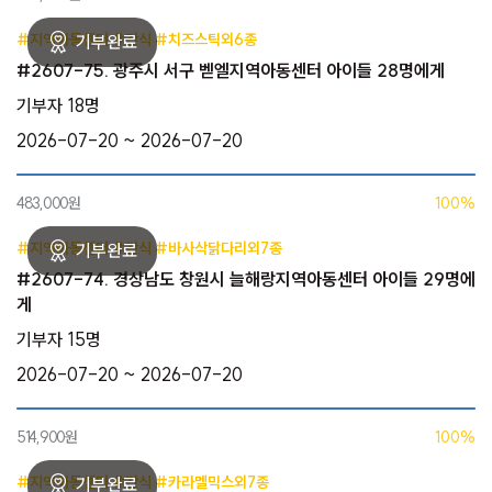
#지역아동센터 #간식 #치즈스틱외6종
#2607-75. 광주시 서구 벧엘지역아동센터 아이들 28명에게
기부자 18명
2026-07-20 ~ 2026-07-20
483,000원
100%
#지역아동센터 #간식 #바사삭닭다리외7종
#2607-74. 경상남도 창원시 늘해랑지역아동센터 아이들 29명에
게
기부자 15명
2026-07-20 ~ 2026-07-20
514,900원
100%
#지역아동센터 #간식 #카라멜믹스외7종