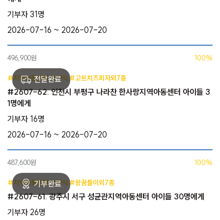
기부자 31명
2026-07-16 ~ 2026-07-20
496,900원
100%
#지역아동센터 #간식 #고트치즈피자외7종
#2607-62. 인천시 부평구 나라찬 한사랑지역아동센터 아이들 3
1명에게
기부자 16명
2026-07-16 ~ 2026-07-20
487,600원
100%
#지역아동센터 #간식 #왕꿈틀이외7종
#2607-61. 광주시 서구 성균관지역아동센터 아이들 30명에게
기부자 26명