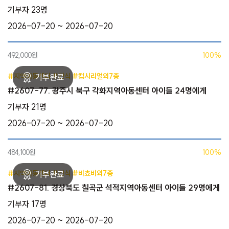
기부자 23명
2026-07-20 ~ 2026-07-20
492,000원
100%
#지역아동센터 #간식 #컵시리얼외7종
#2607-77. 광주시 북구 각화지역아동센터 아이들 24명에게
기부자 21명
2026-07-20 ~ 2026-07-20
484,100원
100%
#지역아동센터 #간식 #비쵸비외7종
#2607-81. 경상북도 칠곡군 석적지역아동센터 아이들 29명에게
기부자 17명
2026-07-20 ~ 2026-07-20