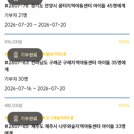
#2607-78. 경기도 안양시 꿈터지역아동센터 아이들 45명에게
기부자 21명
2026-07-20 ~ 2026-07-20
496,200원
100%
#지역아동센터 #놀이 #줄넘기외5종
#2607-63. 전라남도 구례군 구례지역아동센터 아이들 35명에
게
기부자 30명
2026-07-16 ~ 2026-07-20
488,000원
100%
#지역아동센터 #간식 #오그래놀라외6종
#2607-65. 제주도 제주시 나무와숲지역아동센터 아이들 33명
에게