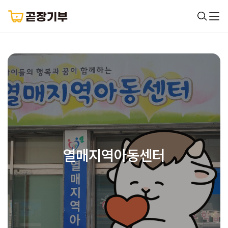
열매지역아동센터