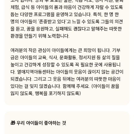
고자 합니다. 방과 후 보호는 물론, 학습 지도, 정서 지원, 문화
체험, 급식 등 아이들의 몸과 마음이 건강하게 자랄 수 있도록
돕는 다양한 프로그램을 운영하고 있습니다. 특히, 한 명 한
명의 아이들이 ‘존중받고 있다’고 느낄 수 있도록 그들의 의견
을 듣고, 꿈을 응원하고, 실패해도 괜찮다고 말해주는 따뜻한
환경을 만들기 위해 노력합니다.
여러분의 작은 관심이 아이들에게는 큰 희망이 됩니다. 기부
금은 아이들의 교육, 식사, 문화활동, 정서지원 등 삶의 질을
높이고 건강하게 성장할 수 있도록 꼭 필요한 곳에 사용됩니
다. 열매지역아동센터는 아이들의 웃음이 끊이지 않는 공간이
되겠습니다. 그리고 그 웃음 뒤에는 여러분의 따뜻한 마음이
있다는 걸 잊지 않겠습니다. 함께해 주세요. (아이들이 꿈을
잃지 않도록, 행복을 포기하지 않도록)
🎁 우리 아이들이 좋아하는 것