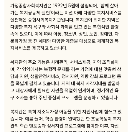
가정종합사회복지관은 1992년 5월에 설립되어, ‘함께 살아
가는 복지공동체 실현’이라는 미션 아래 다양한 복지서비스를
실천해온 종합사회복지기관입니다. 복지관이 위치한 지역은
다양한 복지 욕구와 사회적 과제를 안고 있는 복합적인 환경
속에 있으며, 이에 따라 아동, 청소년, 성인, 노인, 장애인, 다
문화가정 등 전 세대와 다양한 계층을 대상으로 체계적인 복
지서비스를 제공하고 있습니다.
복지관의 주요 기능은 사례관리, 서비스제공, 지역 조직화이
며, 각 영역에서는 복합적 문제를 겪는 가정에 대한 맞춤형 상
담과 지원, 생활안정서비스, 정서지원, 역량 강화 프로그램 등
을 폭넓게 펼치고 있습니다. 지역 내 복지 사각지대를 발굴하
고 대상자에게 필요한 자원을 적절히 연계하며, 정기적인 욕
구 조사를 통해 주민 중심의 프로그램을 운영하고 있습니다.
복지관은 특히 저소득가정 아동을 위한 지원사업에 힘쓰고 있
습니다. 예를 들어, 학습 환경이 열악했던 한 초등학생이 복지
관의 학습 멘토링과 정서지원 프로그램에 참여한 이후, 자신