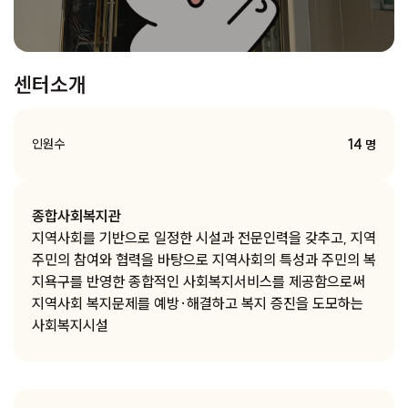
센터소개
14
인원수
명
종합사회복지관
지역사회를 기반으로 일정한 시설과 전문인력을 갖추고, 지역
주민의 참여와 협력을 바탕으로 지역사회의 특성과 주민의 복
지욕구를 반영한 종합적인 사회복지서비스를 제공함으로써
지역사회 복지문제를 예방·해결하고 복지 증진을 도모하는
사회복지시설