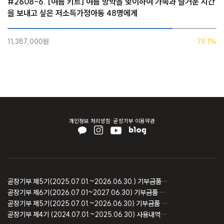
#2608-6. [여름 키트] 여름 방학을 맞이하여 가족과 즐거운 시간
을 보내고 싶은 저소득가정아동 48명에게
11,387,000원
79.1%
개인정보 처리방침
곧장기부 이용약관
곧장기부 제5기(2025.07.01.~2026.06.30.) 기부금품 모집결과 보고
곧장기부 제6기(2026.07.01~2027.06.30) 기부금품 모집등록 보고
곧장기부 제5기(2025.07.01.~2026.06.30) 기부금품 모집등록 보고
곧장기부 제4기 (2024.07.01.~2025.06.30) 사용내역 및 회계감사 보고