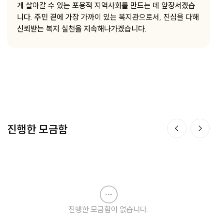
게 살아갈 수 있는 포용적 지역사회를 만드는 데 앞장서겠습
니다. 주민 곁에 가장 가까이 있는 복지관으로서, 진심을 다해
신뢰받는 복지 실천을 지속해나가겠습니다.
진행한 모금함
진행한 모금함이 없습니다.