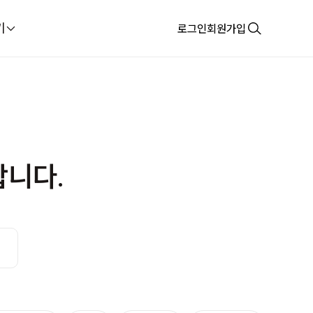
기
로그인
회원가입
합니다.